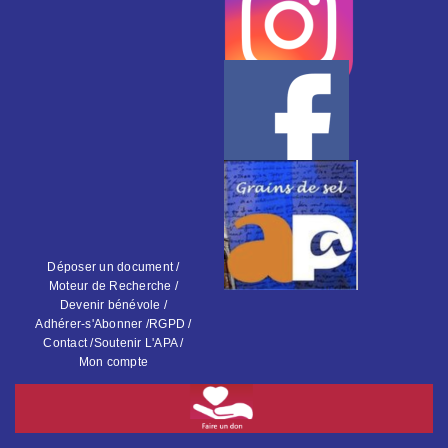
Déposer un document /
Moteur de Recherche /
Devenir bénévole /
Adhérer-s'Abonner /
RGPD /
Contact /
Soutenir L'APA /
Mon compte